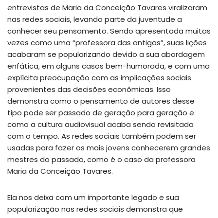
entrevistas de Maria da Conceição Tavares viralizaram
nas redes sociais, levando parte da juventude a
conhecer seu pensamento. Sendo apresentada muitas
vezes como uma “professora das antigas”, suas lições
acabaram se popularizando devido a sua abordagem
enfática, em alguns casos bem-humorada, e com uma
explícita preocupação com as implicações sociais
provenientes das decisões econômicas. Isso
demonstra como o pensamento de autores desse
tipo pode ser passado de geração para geração e
como a cultura audiovisual acaba sendo revisitada
com o tempo. As redes sociais também podem ser
usadas para fazer os mais jovens conhecerem grandes
mestres do passado, como é o caso da professora
Maria da Conceição Tavares.
Ela nos deixa com um importante legado e sua
popularização nas redes sociais demonstra que