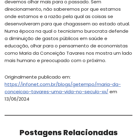
devemos olhar mais para o passado. Sem
direcionamento, não saberemos por que estamos
onde estamos e a razão pela qual as coisas se
desenvolveram para que chagassem ao estado atual.
Numa época na qual o tecnicismo burocrata defende
a diminuição de gastos públicos em saúde e
educação, olhar para o pensamento de economistas
como Maria da Conceição Tavares nos mostra um lado
mais humano e preocupado com o próximo.
Originalmente publicado em:
https://infonet.com.br/blogs/getempo/maria-da-
conceicao-tavares-uma-vida-no-seculo-xx/
em
13/06/2024
Postagens Relacionadas