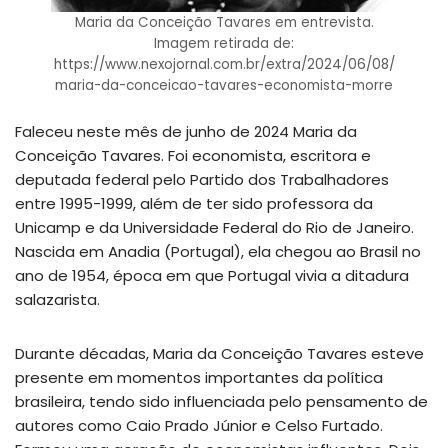
Maria da Conceição Tavares em entrevista.
Imagem retirada de:
https://www.nexojornal.com.br/extra/2024/06/08/
maria-da-conceicao-tavares-economista-morre
Faleceu neste mês de junho de 2024 Maria da
Conceição Tavares. Foi economista, escritora e
deputada federal pelo Partido dos Trabalhadores
entre 1995-1999, além de ter sido professora da
Unicamp e da Universidade Federal do Rio de Janeiro.
Nascida em Anadia (Portugal), ela chegou ao Brasil no
ano de 1954, época em que Portugal vivia a ditadura
salazarista.
Durante décadas, Maria da Conceição Tavares esteve
presente em momentos importantes da política
brasileira, tendo sido influenciada pelo pensamento de
autores como Caio Prado Júnior e Celso Furtado.