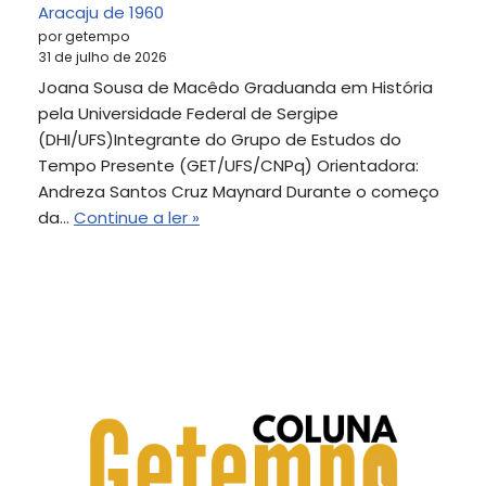
Aracaju de 1960
por getempo
31 de julho de 2026
Joana Sousa de Macêdo Graduanda em História
pela Universidade Federal de Sergipe
(DHI/UFS)Integrante do Grupo de Estudos do
Tempo Presente (GET/UFS/CNPq) Orientadora:
Andreza Santos Cruz Maynard Durante o começo
da…
Continue a ler »