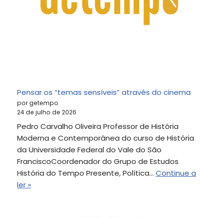
Pensar os “temas sensíveis” através do cinema
por getempo
24 de julho de 2026
Pedro Carvalho Oliveira Professor de História
Moderna e Contemporânea do curso de História
da Universidade Federal do Vale do São
FranciscoCoordenador do Grupo de Estudos
História do Tempo Presente, Política…
Continue a
ler »