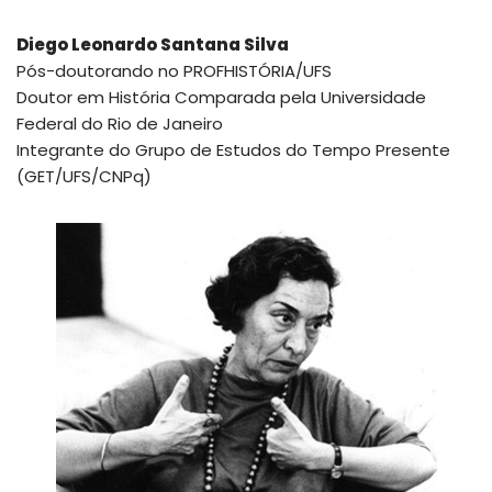
Diego Leonardo Santana Silva
Pós-doutorando no PROFHISTÓRIA/UFS
Doutor em História Comparada pela Universidade
Federal do Rio de Janeiro
Integrante do Grupo de Estudos do Tempo Presente
(GET/UFS/CNPq)