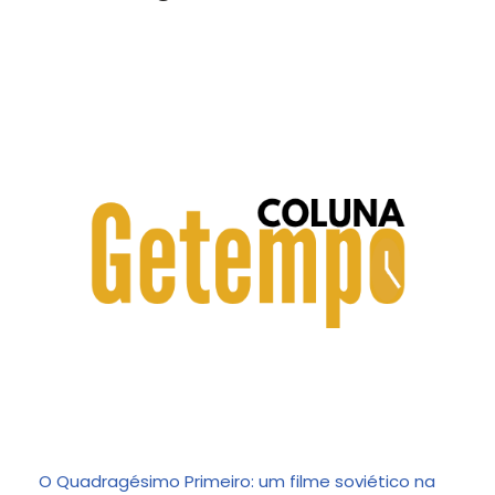
O Quadragésimo Primeiro: um filme soviético na