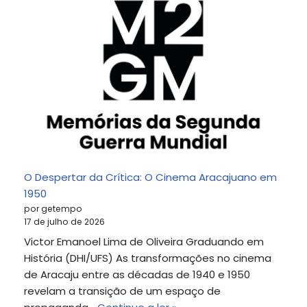
O Despertar da Crítica: O Cinema Aracajuano em
1950
por getempo
17 de julho de 2026
Victor Emanoel Lima de Oliveira Graduando em
História (DHI/UFS) As transformações no cinema
de Aracaju entre as décadas de 1940 e 1950
revelam a transição de um espaço de