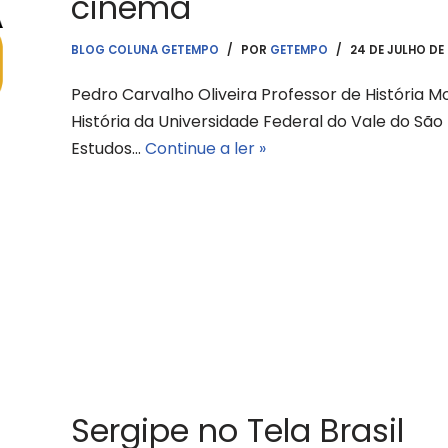
cinema
BLOG COLUNA GETEMPO
POR
GETEMPO
24 DE JULHO DE
Pedro Carvalho Oliveira Professor de História
História da Universidade Federal do Vale do S
Estudos…
Continue a ler »
Sergipe no Tela Brasil