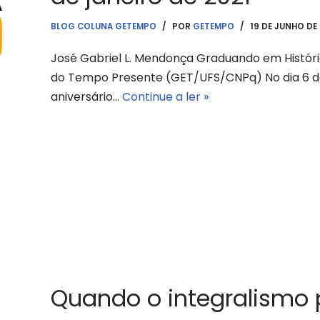
BLOG COLUNA GETEMPO
POR
GETEMPO
19 DE JUNHO DE
José Gabriel L. Mendonça Graduando em Históri
do Tempo Presente (GET/UFS/CNPq) No dia 6 de
aniversário…
Continue a ler »
Quando o integralismo 