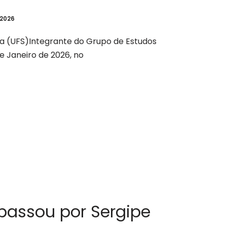
 2026
a (UFS)Integrante do Grupo de Estudos
 Janeiro de 2026, no
passou por Sergipe