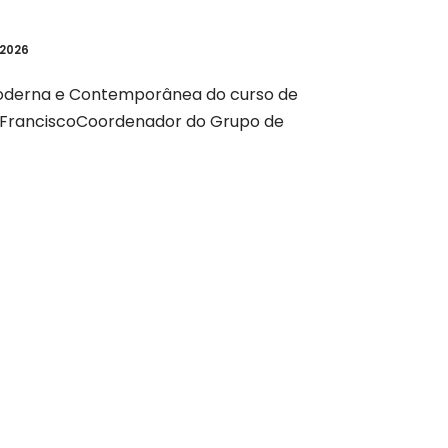
 2026
 Moderna e Contemporânea do curso de
ão FranciscoCoordenador do Grupo de