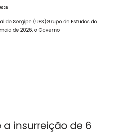
2026
ral de Sergipe (UFS)Grupo de Estudos do
maio de 2026, o Governo
 a insurreição de 6