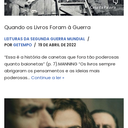
Quando os Livros Foram à Guerra
LEITURAS DA SEGUNDA GUERRA MUNDIAL
POR
GETEMPO
19 DE ABRIL DE 2022
“Essa é a história de canetas que fora tão poderosas
quanto baionetas” (p. 7).MANNING “Os livros sempre
abrigaram os pensamentos e as ideias mais
poderosas…
Continue a ler »