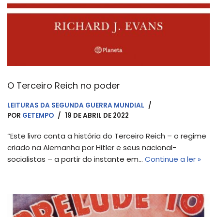
O Terceiro Reich no poder
LEITURAS DA SEGUNDA GUERRA MUNDIAL
POR
GETEMPO
19 DE ABRIL DE 2022
“Este livro conta a história do Terceiro Reich – o regime
criado na Alemanha por Hitler e seus nacional-
socialistas – a partir do instante em…
Continue a ler »