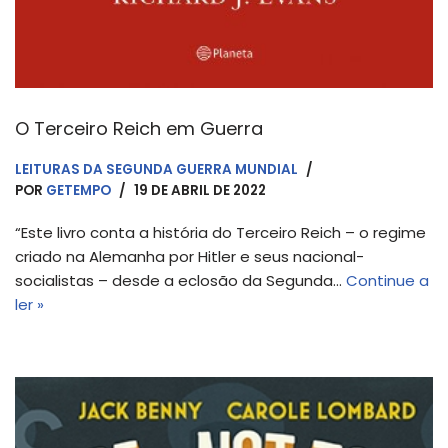
O Terceiro Reich em Guerra
LEITURAS DA SEGUNDA GUERRA MUNDIAL
POR
GETEMPO
19 DE ABRIL DE 2022
“Este livro conta a história do Terceiro Reich – o regime
criado na Alemanha por Hitler e seus nacional-
socialistas – desde a eclosão da Segunda…
Continue a
ler »