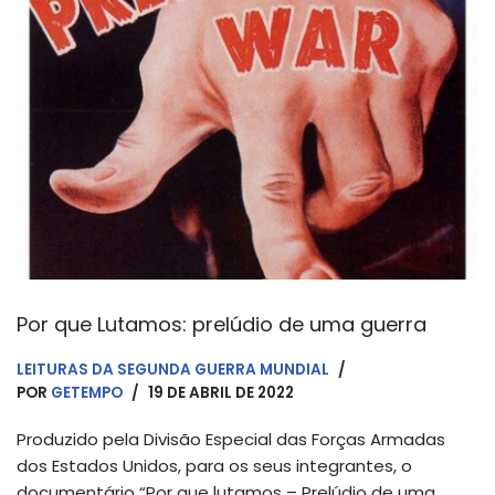
Por que Lutamos: prelúdio de uma guerra
LEITURAS DA SEGUNDA GUERRA MUNDIAL
POR
GETEMPO
19 DE ABRIL DE 2022
Produzido pela Divisão Especial das Forças Armadas
dos Estados Unidos, para os seus integrantes, o
documentário “Por que lutamos – Prelúdio de uma