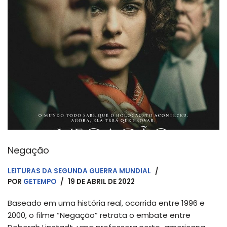
Negação
LEITURAS DA SEGUNDA GUERRA MUNDIAL
POR
GETEMPO
19 DE ABRIL DE 2022
Baseado em uma história real, ocorrida entre 1996 e
2000, o filme “Negação” retrata o embate entre