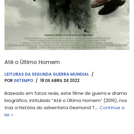
Até o Último Homem
LEITURAS DA SEGUNDA GUERRA MUNDIAL
POR
GETEMPO
18 DE ABRIL DE 2022
Baseado em fatos reais, este filme de guerra e drama
biográfico, intitulado “Até o Último Homem” (2016), nos
traz a história do adventista Desmond T.…
Continue a
ler »