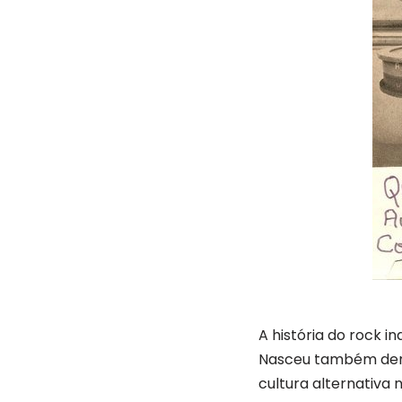
A história do rock 
Nasceu também dentr
cultura alternativa n