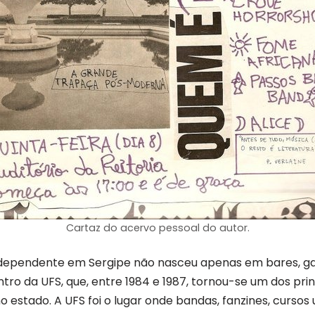
Cartaz do acervo pessoal do autor.
independente em Sergipe não nasceu apenas em bares, ga
o da UFS, que, entre 1984 e 1987, tornou-se um dos prin
o estado. A UFS foi o lugar onde bandas, fanzines, cursos u