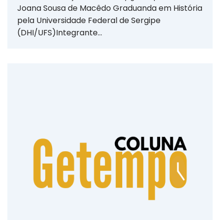
Joana Sousa de Macêdo Graduanda em História
pela Universidade Federal de Sergipe
(DHI/UFS)Integrante…