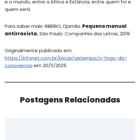
e o mundo, entre a África e Estância, entre quem foi e
quem será.
Para saber mais: RIBEIRO, Djamila.
Pequeno manual
antirracista.
São Paulo: Companhia das Letras, 2019.
Originalmente publicado em:
https://infonet.com.br/blogs/getempo/o-fogo-da-
consciencia
em 20/11/2025
Postagens Relacionadas