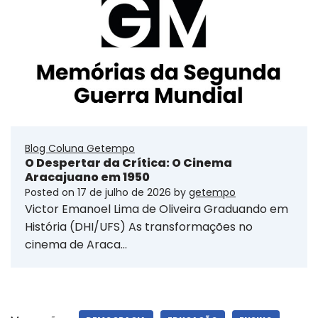
Blog Coluna Getempo
O Despertar da Crítica: O Cinema
Aracajuano em 1950
Posted on
17 de julho de 2026
by
getempo
Victor Emanoel Lima de Oliveira Graduando em
História (DHI/UFS) As transformações no
cinema de Araca…