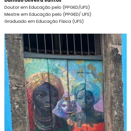
Damião Oliveira Santos
Doutor em Educação pelo (PPGED/UFS)
Mestre em Educação pelo (PPGED/ UFS)
Graduado em Educação Física (UFS)