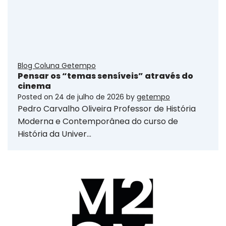
Blog Coluna Getempo
Pensar os “temas sensíveis” através do
cinema
Posted on
24 de julho de 2026
by
getempo
Pedro Carvalho Oliveira Professor de História
Moderna e Contemporânea do curso de
História da Univer…