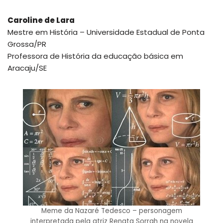
Caroline de Lara
Mestre em História – Universidade Estadual de Ponta
Grossa/PR
Professora de História da educação básica em
Aracaju/SE
Meme da Nazaré Tedesco – personagem
interpretada pela atriz Renata Sorrah na novela