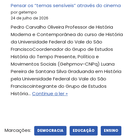
Pensar os “temas sensíveis” através do cinema
por getempo
24 de julho de 2026
Pedro Carvalho Oliveira Professor de História
Moderna e Contemporânea do curso de História
da Universidade Federal do Vale do São
FranciscoCoordenador do Grupo de Estudos
História do Tempo Presente, Política e
Movimentos Sociais (Gehpmov-CNPq) Luana
Pereira de Santana Silva Graduanda em História
pela Universidade Federal do Vale do São
FranciscoIntegrante do Grupo de Estudos
História…
Continue a ler »
Marcações:
DEMOCRACIA
EDUCAÇÃO
ENSINO