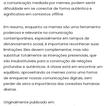
a comunicação mediada por memes, podem sentir
dificuldade em se conectar de forma autêntica e
significativa em contextos
offline
.
Em resumo, enquanto os memes são uma ferramenta
poderosa e relevante na comunicação
contemporânea, especialmente em tempos de
distanciamento social, é importante reconhecer suas
limitações. Eles devem complementar, mas não
substituir totalmente as interações presenciais, que
são insubstituíveis para a construção de relações
profundas e autênticas. A chave está em encontrar um
equilíbrio, aproveitando os memes como uma forma
de enriquecer nossas comunicações digitais, sem
perder de vista a importância das conexões humanas
diretas.
Originalmente publicado em: