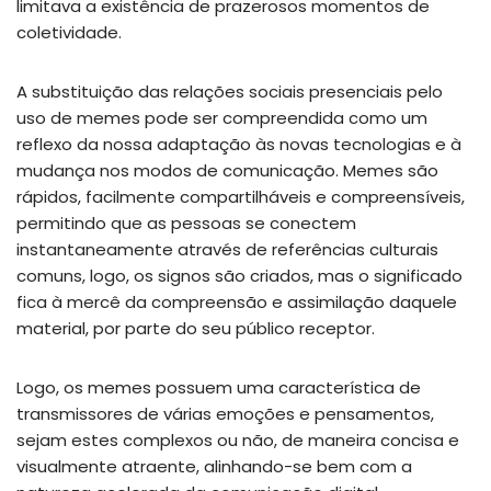
limitava a existência de prazerosos momentos de
coletividade.
A substituição das relações sociais presenciais pelo
uso de memes pode ser compreendida como um
reflexo da nossa adaptação às novas tecnologias e à
mudança nos modos de comunicação. Memes são
rápidos, facilmente compartilháveis e compreensíveis,
permitindo que as pessoas se conectem
instantaneamente através de referências culturais
comuns, logo, os signos são criados, mas o significado
fica à mercê da compreensão e assimilação daquele
material, por parte do seu público receptor.
Logo, os memes possuem uma característica de
transmissores de várias emoções e pensamentos,
sejam estes complexos ou não, de maneira concisa e
visualmente atraente, alinhando-se bem com a