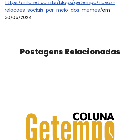
https://infonet.com.br/blogs/getempo/novas-
relacoes-sociais-por-meio-dos-memes/
em
30/05/2024
Postagens Relacionadas