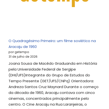
O Quadragésimo Primeiro: um filme soviético na
Aracaju de 1960
por getempo
31 de julho de 2026
Joana Sousa de Macêdo Graduanda em História
pela Universidade Federal de Sergipe
(DHI/UFS)Integrante do Grupo de Estudos do
Tempo Presente (GET/UFS/CNPq) Orientadora:
Andreza Santos Cruz Maynard Durante o começo
da década de 1960, Aracaju contava com cinco
cinemas, concentrados principalmente pelo
centro. O Cine Aracaju na Rua Laranjeiras, o