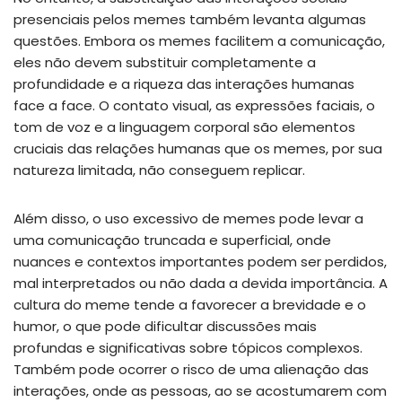
presenciais pelos memes também levanta algumas
questões. Embora os memes facilitem a comunicação,
eles não devem substituir completamente a
profundidade e a riqueza das interações humanas
face a face. O contato visual, as expressões faciais, o
tom de voz e a linguagem corporal são elementos
cruciais das relações humanas que os memes, por sua
natureza limitada, não conseguem replicar.
Além disso, o uso excessivo de memes pode levar a
uma comunicação truncada e superficial, onde
nuances e contextos importantes podem ser perdidos,
mal interpretados ou não dada a devida importância. A
cultura do meme tende a favorecer a brevidade e o
humor, o que pode dificultar discussões mais
profundas e significativas sobre tópicos complexos.
Também pode ocorrer o risco de uma alienação das
interações, onde as pessoas, ao se acostumarem com