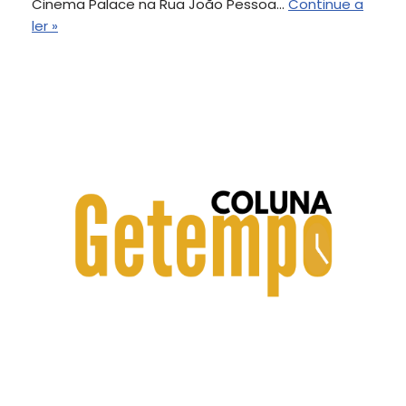
Cinema Palace na Rua João Pessoa…
Continue a
ler »