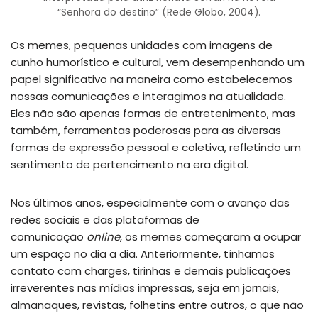
“Senhora do destino” (Rede Globo, 2004).
Os memes, pequenas unidades com imagens de
cunho humorístico e cultural, vem desempenhando um
papel significativo na maneira como estabelecemos
nossas comunicações e interagimos na atualidade.
Eles não são apenas formas de entretenimento, mas
também, ferramentas poderosas para as diversas
formas de expressão pessoal e coletiva, refletindo um
sentimento de pertencimento na era digital.
Nos últimos anos, especialmente com o avanço das
redes sociais e das plataformas de
comunicação
online
, os memes começaram a ocupar
um espaço no dia a dia. Anteriormente, tínhamos
contato com charges, tirinhas e demais publicações
irreverentes nas mídias impressas, seja em jornais,
almanaques, revistas, folhetins entre outros, o que não