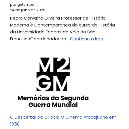
por getempo
24 de julho de 2026
Pedro Carvalho Oliveira Professor de História
Moderna e Contemporânea do curso de História
da Universidade Federal do Vale do São
FranciscoCoordenador do…
Continue a ler »
O Despertar da Crítica: O Cinema Aracajuano em
1950