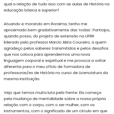
qual a relação de tudo isso com as aulas de História na
educação básica e superior?
Atuando e morando em Roraima, tenho me
aproximado bem gradativamente das ‘rodas’. Participo,
quando posso, do projeto de extensão na UFRR
liderado pelo professor Marcio Akira Couceiro, a quem
agradeço pelos saberes transmitidos e pelos desafios
que nos coloca para aprendermos uma nova
linguagem corporal e espiritual e me provoca a voltar
diferente para o meu ofício de formadora de
professoras/es de História no curso de Licenciatura da
mesma instituição.
Vejo que temos muita luta pela frente. Ela começa
pela mudança de mentalidade sobre a nossa própria
relação com o corpo, com o ser mulher, com os
instrumentos, com o significado de um círculo em que