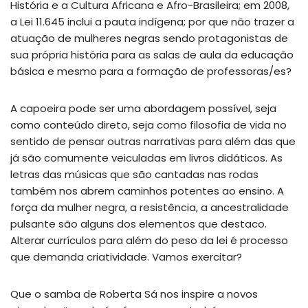
História e a Cultura Africana e Afro-Brasileira; em 2008,
a Lei 11.645 inclui a pauta indígena; por que não trazer a
atuação de mulheres negras sendo protagonistas de
sua própria história para as salas de aula da educação
básica e mesmo para a formação de professoras/es?
A capoeira pode ser uma abordagem possível, seja
como conteúdo direto, seja como filosofia de vida no
sentido de pensar outras narrativas para além das que
já são comumente veiculadas em livros didáticos. As
letras das músicas que são cantadas nas rodas
também nos abrem caminhos potentes ao ensino. A
força da mulher negra, a resistência, a ancestralidade
pulsante são alguns dos elementos que destaco.
Alterar currículos para além do peso da lei é processo
que demanda criatividade. Vamos exercitar?
Que o samba de Roberta Sá nos inspire a novos