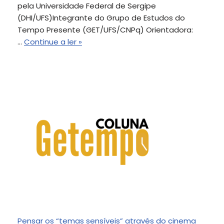
pela Universidade Federal de Sergipe
(DHI/UFS)Integrante do Grupo de Estudos do
Tempo Presente (GET/UFS/CNPq) Orientadora:
…
Continue a ler »
Pensar os “temas sensíveis” através do cinema