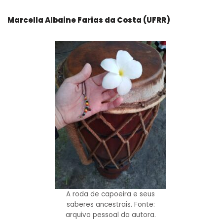
Marcella Albaine Farias da Costa (UFRR)
A roda de capoeira e seus
saberes ancestrais. Fonte:
arquivo pessoal da autora.