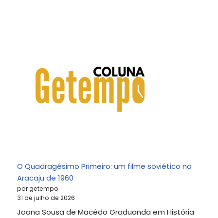
O Quadragésimo Primeiro: um filme soviético na
Aracaju de 1960
por getempo
31 de julho de 2026
Joana Sousa de Macêdo Graduanda em História