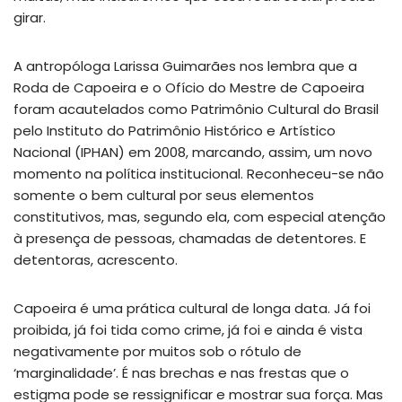
girar.
A antropóloga Larissa Guimarães nos lembra que a
Roda de Capoeira e o Ofício do Mestre de Capoeira
foram acautelados como Patrimônio Cultural do Brasil
pelo Instituto do Patrimônio Histórico e Artístico
Nacional (IPHAN) em 2008, marcando, assim, um novo
momento na política institucional. Reconheceu-se não
somente o bem cultural por seus elementos
constitutivos, mas, segundo ela, com especial atenção
à presença de pessoas, chamadas de detentores. E
detentoras, acrescento.
Capoeira é uma prática cultural de longa data. Já foi
proibida, já foi tida como crime, já foi e ainda é vista
negativamente por muitos sob o rótulo de
‘marginalidade’. É nas brechas e nas frestas que o
estigma pode se ressignificar e mostrar sua força. Mas