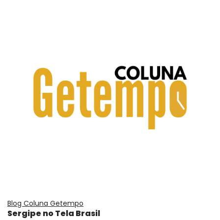
Blog Coluna Getempo
Sergipe no Tela Brasil