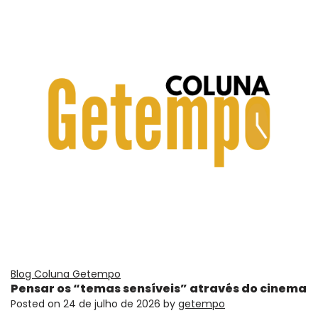
Blog Coluna Getempo
Pensar os “temas sensíveis” através do cinema
Posted on
24 de julho de 2026
by
getempo