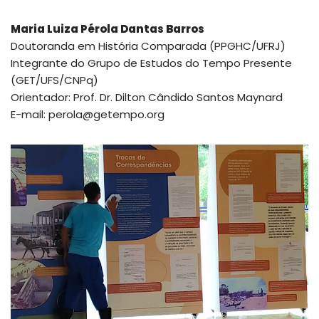
Maria Luiza Pérola Dantas Barros
Doutoranda em História Comparada (PPGHC/UFRJ)
Integrante do Grupo de Estudos do Tempo Presente
(GET/UFS/CNPq)
Orientador: Prof. Dr. Dilton Cândido Santos Maynard
E-mail: perola@getempo.org