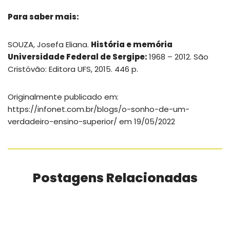
Para saber mais:
SOUZA, Josefa Eliana.
História e memória
Universidade Federal de Sergipe:
1968 – 2012. São
Cristóvão: Editora UFS, 2015. 446 p.
Originalmente publicado em:
https://infonet.com.br/blogs/o-sonho-de-um-
verdadeiro-ensino-superior/ em 19/05/2022
Postagens Relacionadas