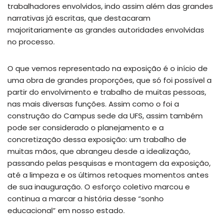
trabalhadores envolvidos, indo assim além das grandes
narrativas já escritas, que destacaram
majoritariamente as grandes autoridades envolvidas
no processo.
O que vemos representado na exposição é o início de
uma obra de grandes proporções, que só foi possível a
partir do envolvimento e trabalho de muitas pessoas,
nas mais diversas funções. Assim como o foi a
construção do Campus sede da UFS, assim também
pode ser considerado o planejamento e a
concretização dessa exposição: um trabalho de
muitas mãos, que abrangeu desde a idealização,
passando pelas pesquisas e montagem da exposição,
até a limpeza e os últimos retoques momentos antes
de sua inauguração. O esforço coletivo marcou e
continua a marcar a história desse “sonho
educacional” em nosso estado.