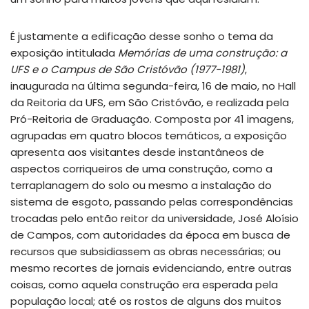
É justamente a edificação desse sonho o tema da
exposição intitulada
Memórias de uma construção: a
UFS e o Campus de São Cristóvão (1977-1981)
,
inaugurada na última segunda-feira, 16 de maio, no Hall
da Reitoria da UFS, em São Cristóvão, e realizada pela
Pró-Reitoria de Graduação. Composta por 41 imagens,
agrupadas em quatro blocos temáticos, a exposição
apresenta aos visitantes desde instantâneos de
aspectos corriqueiros de uma construção, como a
terraplanagem do solo ou mesmo a instalação do
sistema de esgoto, passando pelas correspondências
trocadas pelo então reitor da universidade, José Aloísio
de Campos, com autoridades da época em busca de
recursos que subsidiassem as obras necessárias; ou
mesmo recortes de jornais evidenciando, entre outras
coisas, como aquela construção era esperada pela
população local; até os rostos de alguns dos muitos