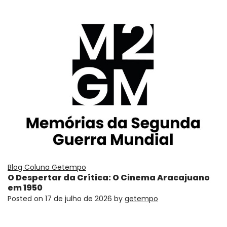
Blog Coluna Getempo
O Despertar da Crítica: O Cinema Aracajuano
em 1950
Posted on
17 de julho de 2026
by
getempo