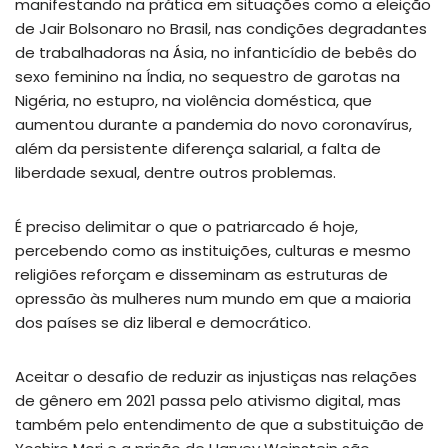
manifestando na prática em situações como a eleição
de Jair Bolsonaro no Brasil, nas condições degradantes
de trabalhadoras na Ásia, no infanticídio de bebês do
sexo feminino na Índia, no sequestro de garotas na
Nigéria, no estupro, na violência doméstica, que
aumentou durante a pandemia do novo coronavírus,
além da persistente diferença salarial, a falta de
liberdade sexual, dentre outros problemas.
É preciso delimitar o que o patriarcado é hoje,
percebendo como as instituições, culturas e mesmo
religiões reforçam e disseminam as estruturas de
opressão às mulheres num mundo em que a maioria
dos países se diz liberal e democrático.
Aceitar o desafio de reduzir as injustiças nas relações
de gênero em 2021 passa pelo ativismo digital, mas
também pelo entendimento de que a substituição de