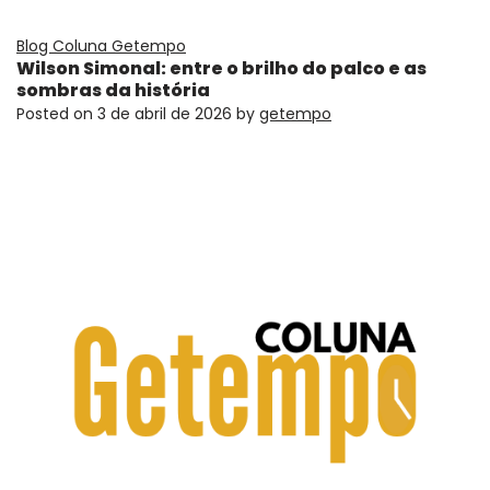
Blog Coluna Getempo
Wilson Simonal: entre o brilho do palco e as
sombras da história
Posted on
3 de abril de 2026
by
getempo