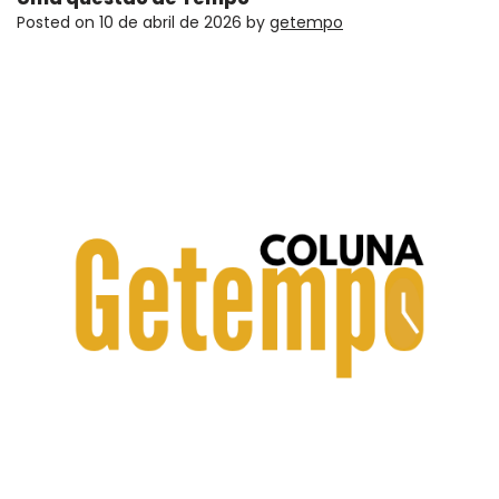
Posted on
10 de abril de 2026
by
getempo