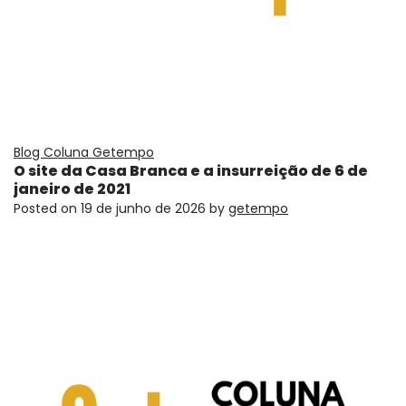
Blog Coluna Getempo
O site da Casa Branca e a insurreição de 6 de
janeiro de 2021
Posted on
19 de junho de 2026
by
getempo