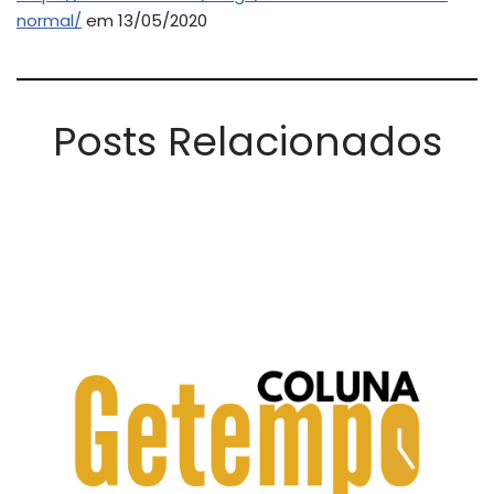
normal/
em 13/05/2020
Posts Relacionados