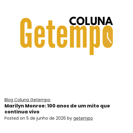
Blog Coluna Getempo
Marilyn Monroe: 100 anos de um mito que
continua vivo
Posted on
5 de junho de 2026
by
getempo