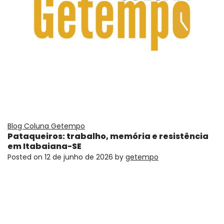
Blog Coluna Getempo
Pataqueiros: trabalho, memória e resistência
em Itabaiana-SE
Posted on
12 de junho de 2026
by
getempo