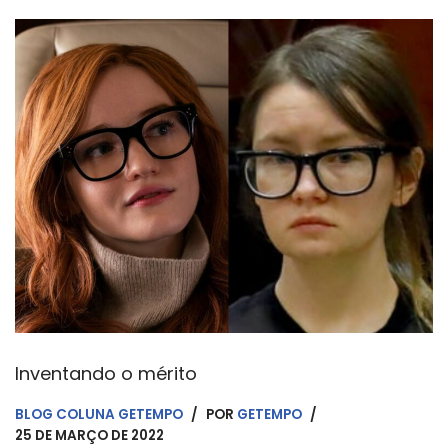
Inventando o mérito
BLOG COLUNA GETEMPO
POR
GETEMPO
25 DE MARÇO DE 2022