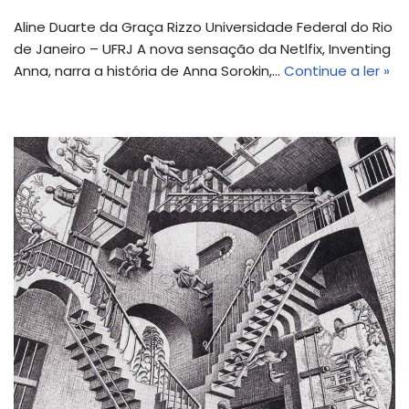
Aline Duarte da Graça Rizzo Universidade Federal do Rio
de Janeiro – UFRJ A nova sensação da Netlfix, Inventing
Anna, narra a história de Anna Sorokin,…
Continue a ler »