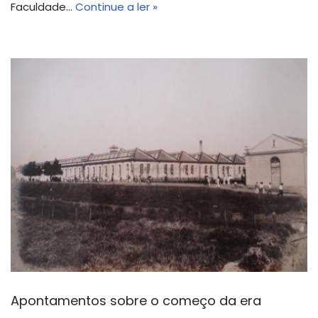
Faculdade…
Continue a ler »
Apontamentos sobre o começo da era