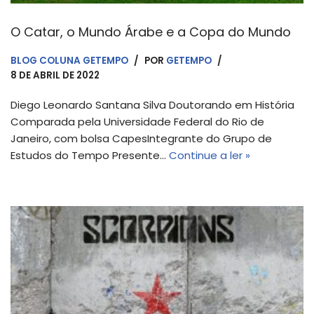
O Catar, o Mundo Árabe e a Copa do Mundo
BLOG COLUNA GETEMPO
POR
GETEMPO
8 DE ABRIL DE 2022
Diego Leonardo Santana Silva Doutorando em História
Comparada pela Universidade Federal do Rio de
Janeiro, com bolsa CapesIntegrante do Grupo de
Estudos do Tempo Presente…
Continue a ler »