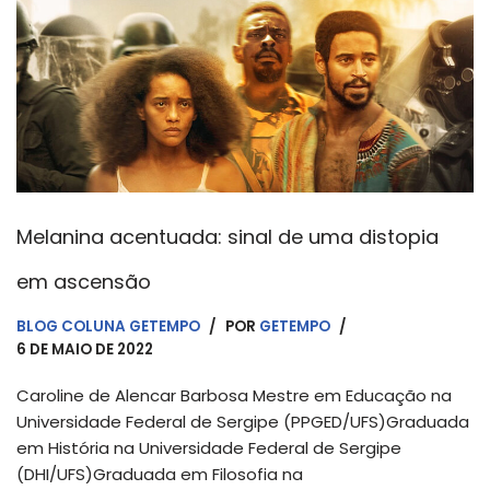
Melanina acentuada: sinal de uma distopia
em ascensão
BLOG COLUNA GETEMPO
POR
GETEMPO
6 DE MAIO DE 2022
Caroline de Alencar Barbosa Mestre em Educação na
Universidade Federal de Sergipe (PPGED/UFS)Graduada
em História na Universidade Federal de Sergipe
(DHI/UFS)Graduada em Filosofia na