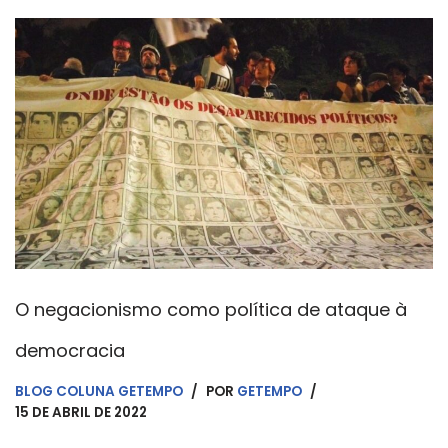
O negacionismo como política de ataque à
democracia
BLOG COLUNA GETEMPO
POR
GETEMPO
15 DE ABRIL DE 2022