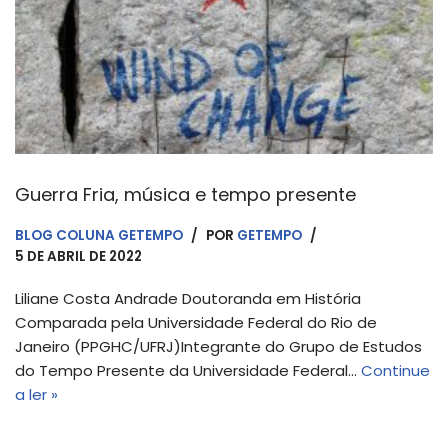
Guerra Fria, música e tempo presente
BLOG COLUNA GETEMPO
POR
GETEMPO
5 DE ABRIL DE 2022
Liliane Costa Andrade Doutoranda em História
Comparada pela Universidade Federal do Rio de
Janeiro (PPGHC/UFRJ)Integrante do Grupo de Estudos
do Tempo Presente da Universidade Federal…
Continue
a ler »