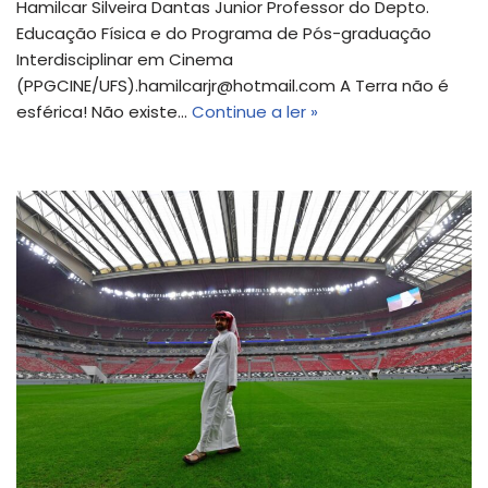
Hamilcar Silveira Dantas Junior Professor do Depto.
Educação Física e do Programa de Pós-graduação
Interdisciplinar em Cinema
(PPGCINE/UFS).hamilcarjr@hotmail.com A Terra não é
esférica! Não existe…
Continue a ler »