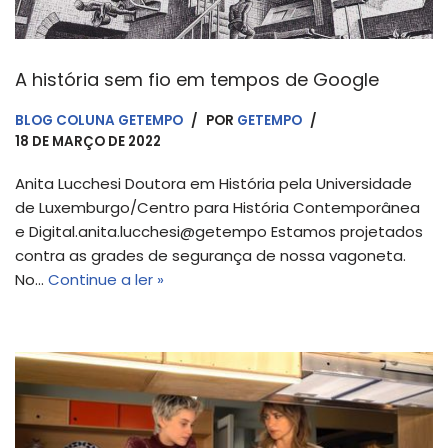
A história sem fio em tempos de Google
BLOG COLUNA GETEMPO
POR
GETEMPO
18 DE MARÇO DE 2022
Anita Lucchesi Doutora em História pela Universidade
de Luxemburgo/Centro para História Contemporânea
e Digital.anita.lucchesi@getempo Estamos projetados
contra as grades de segurança de nossa vagoneta.
No…
Continue a ler »