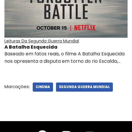
Leituras Da Segunda Guerra Mundial
A Batalha Esquecida
Baseado em fatos reais, o filme A Batalha Esquecida
nos apresenta a disputa em torno do rio Escalda,…
Marcações:
CINEMA
SEGUNDA GUERRA MUNDIAL