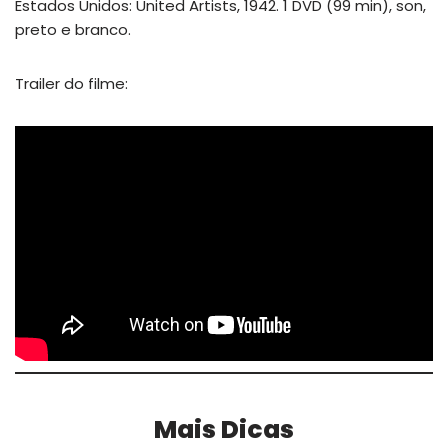
Estados Unidos: United Artists, 1942. 1 DVD (99 min), son,
preto e branco.
Trailer do filme:
Mais Dicas