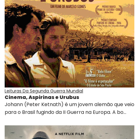
Leituras Da Segunda Guerra Mundial
Cinema, Aspirinas e Urubus
Johann (Peter Ketnath) é um jovem alemão que veio
para o Brasil fugindo da II Guerra na Europa. A bo…