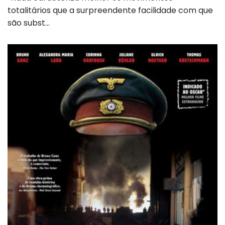
totalitários que a surpreendente facilidade com que
são subst…