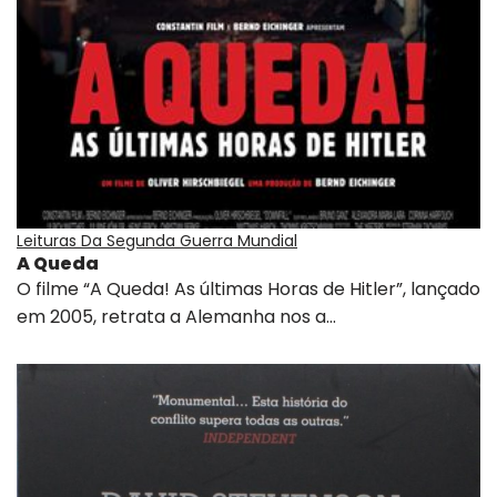
Leituras Da Segunda Guerra Mundial
A Queda
O filme “A Queda! As últimas Horas de Hitler”, lançado
em 2005, retrata a Alemanha nos a…