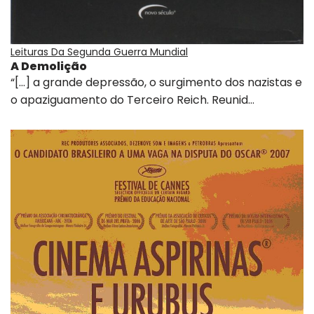
Leituras Da Segunda Guerra Mundial
A Demolição
“[…] a grande depressão, o surgimento dos nazistas e
o apaziguamento do Terceiro Reich. Reunid…