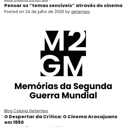
Pensar os “temas sensíveis” através do cinema
Posted on
24 de julho de 2026
by
getempo
Blog Coluna Getempo
O Despertar da Crítica: O Cinema Aracajuano
em 1950