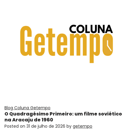
Blog Coluna Getempo
O Quadragésimo Primeiro: um filme soviético
na Aracaju de 1960
Posted on
31 de julho de 2026
by
getempo