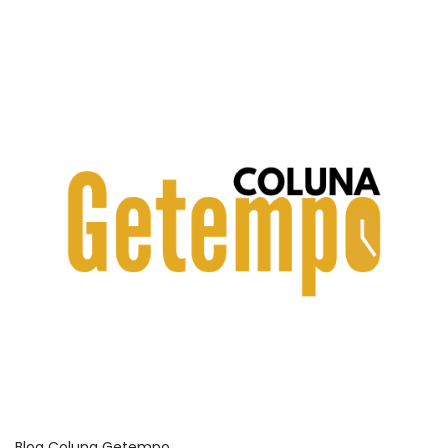
Blog Coluna Getempo