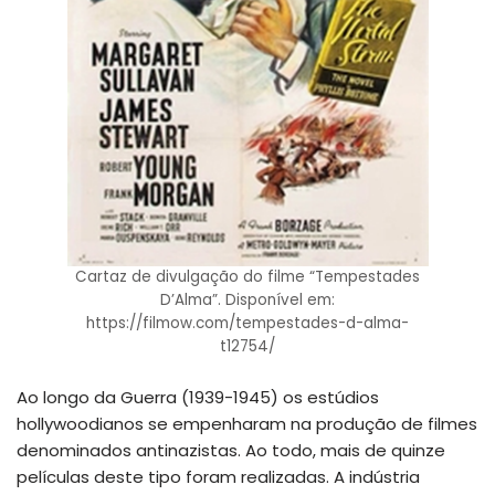
Cartaz de divulgação do filme “Tempestades
D’Alma”. Disponível em:
https://filmow.com/tempestades-d-alma-
t12754/
Ao longo da Guerra (1939-1945) os estúdios
hollywoodianos se empenharam na produção de filmes
denominados antinazistas. Ao todo, mais de quinze
películas deste tipo foram realizadas. A indústria