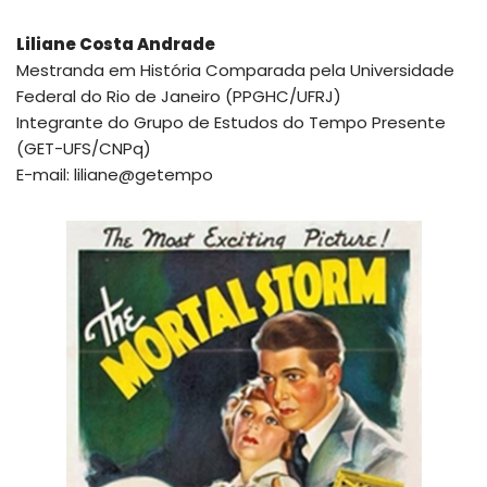
Liliane Costa Andrade
Mestranda em História Comparada pela Universidade
Federal do Rio de Janeiro (PPGHC/UFRJ)
Integrante do Grupo de Estudos do Tempo Presente
(GET-UFS/CNPq)
E-mail: liliane@getempo