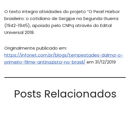
O texto integra atividades do projeto “O Pearl Harbor
brasileiro: o cotidiano de Sergipe na Segunda Guerra
(1942-1945), apoiado pelo CNPq através do Edital
Universal 2018.
Originalmente publicado em:
https://infonet.com.br/blogs/tempestades-dalma-o-
primeiro-filme-antinazista-no-brasil/
em 31/12/2019
Posts Relacionados