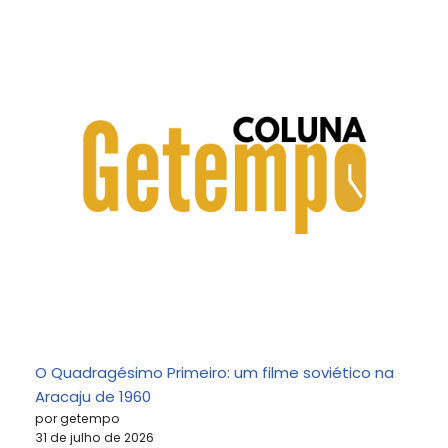
O Quadragésimo Primeiro: um filme soviético na
Aracaju de 1960
por getempo
31 de julho de 2026