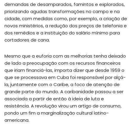
demandas de desamparados, famintos e explorados,
priorizando agudas transformações no campo e na
cidade, com medidas como, por exemplo, a criação de
novos ministérios, a redução dos preços de telefonia e
dos remédios e a instituição do salário mínimo para
cortadores de cana.
Mesmo que a euforia com as melhorias tenha deixado
de lado a preocupação com os recursos financeiros
que iriam financiá-las, importa dizer que desde 1959 o
que se processava em Cuba foi responsável por alçá-
la, juntamente com o Caribe, a foco de atenção de
grande parte do mundo. A caribanidade passou a ser
associada a partir de então à ideia de luta e
resistência. A revolução virou um artigo de consumo,
pondo um fim a marginalização cultural latino-
americana.