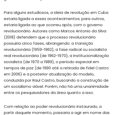
Para alguns estudiosos, a ideia de revolução em Cuba
estaria ligada a esses acontecimentos; para outros,
estaria ligada ao que ocorreu após, com o governo
revolucionário. Autores como Marcos Antonio da Silva
(2018) defendem que o processo revolucionário
possuiria cinco fases, abrangendo: a transição
revolucionária (1959-1962), a fase radical ou socialista
real revolucionária (de 1962-1970), a institucionalização
socialista (de 1970 a 1989), o período especial em
tempos de paz (de 1990 até a retirada de Fidel Castro
em 2006) e a posterior atualização do modelo,
conduzida por Raul Castro, buscando a construção de
um socialismo viável. Porém, não há uma unanimidade
entre os pesquisadores da área quanto a isso.
Com relação ao poder revolucionário instaurado, a
partir daquele momento, passaria a agir em nome das