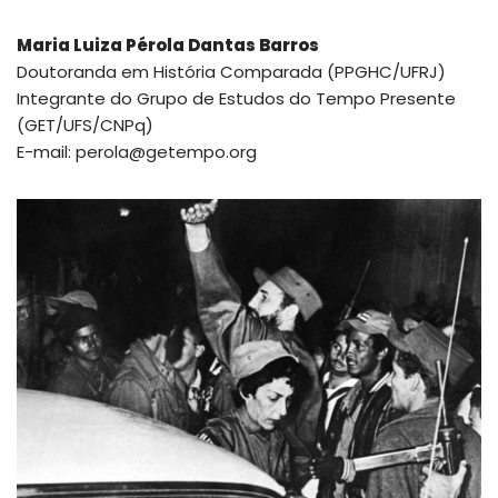
Maria Luiza Pérola Dantas Barros
Doutoranda em História Comparada (PPGHC/UFRJ)
Integrante do Grupo de Estudos do Tempo Presente
(GET/UFS/CNPq)
E-mail: perola@getempo.org