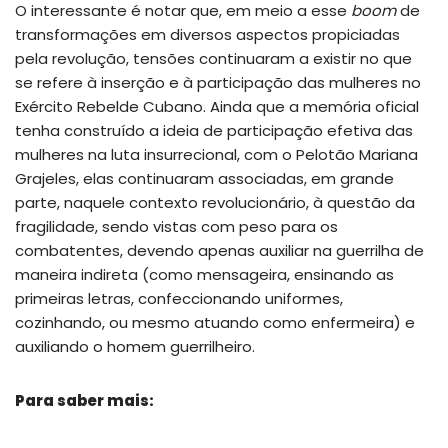
O interessante é notar que, em meio a esse
boom
de
transformações em diversos aspectos propiciadas
pela revolução, tensões continuaram a existir no que
se refere à inserção e à participação das mulheres no
Exército Rebelde Cubano. Ainda que a memória oficial
tenha construído a ideia de participação efetiva das
mulheres na luta insurrecional, com o Pelotão Mariana
Grajeles, elas continuaram associadas, em grande
parte, naquele contexto revolucionário, à questão da
fragilidade, sendo vistas com peso para os
combatentes, devendo apenas auxiliar na guerrilha de
maneira indireta (como mensageira, ensinando as
primeiras letras, confeccionando uniformes,
cozinhando, ou mesmo atuando como enfermeira) e
auxiliando o homem guerrilheiro.
Para saber mais: