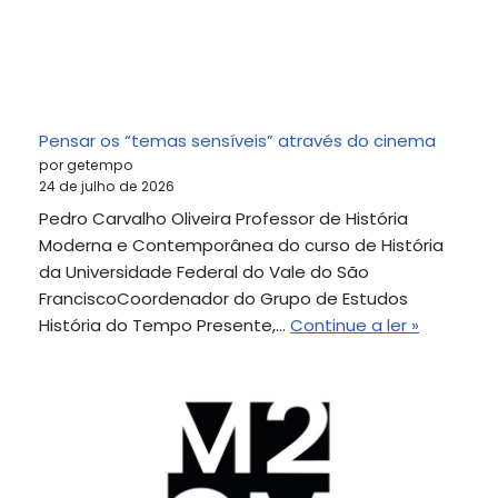
Pensar os “temas sensíveis” através do cinema
por getempo
24 de julho de 2026
Pedro Carvalho Oliveira Professor de História
Moderna e Contemporânea do curso de História
da Universidade Federal do Vale do São
FranciscoCoordenador do Grupo de Estudos
História do Tempo Presente,…
Continue a ler »