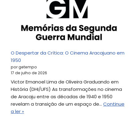
O Despertar da Crítica: O Cinema Aracajuano em
1950
por getempo
17 de julho de 2026
Victor Emanoel Lima de Oliveira Graduando em
História (DHI/UFS) As transformações no cinema
de Aracaju entre as décadas de 1940 e 1950
revelam a transição de um espaço de…
Continue
a ler »