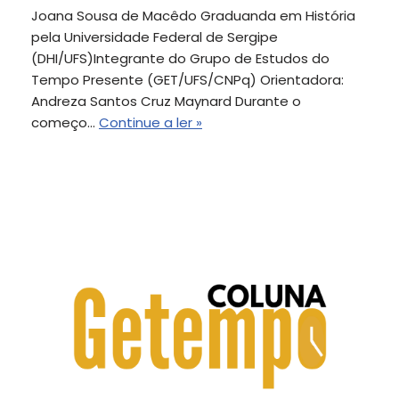
Joana Sousa de Macêdo Graduanda em História
pela Universidade Federal de Sergipe
(DHI/UFS)Integrante do Grupo de Estudos do
Tempo Presente (GET/UFS/CNPq) Orientadora:
Andreza Santos Cruz Maynard Durante o
começo…
Continue a ler »