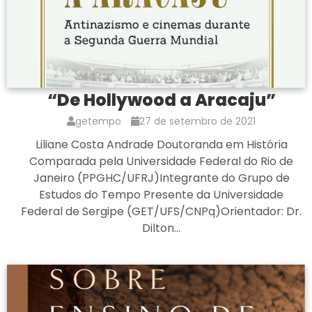
“De Hollywood a Aracaju”
getempo
27 de setembro de 2021
Liliane Costa Andrade Doutoranda em História
Comparada pela Universidade Federal do Rio de
Janeiro (PPGHC/UFRJ)Integrante do Grupo de
Estudos do Tempo Presente da Universidade
Federal de Sergipe (GET/UFS/CNPq)Orientador: Dr.
Dilton…