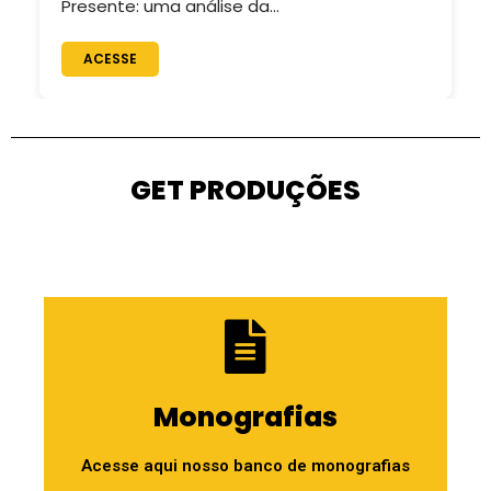
Presente: uma análise da…
ACESSE
GET PRODUÇÕES
Monografias
Acesse aqui nosso banco de monografias