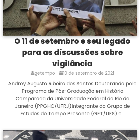
O 11 de setembro e seu legado
para as discussões sobre
vigilância
getempo
10 de setembro de 2021
Andrey Augusto Ribeiro dos Santos Doutorando pelo
Programa de Pós-Graduação em História
Comparada da Universidade Federal do Rio de
Janeiro (PPGHC/UFRJ)Integrante do Grupo de
Estudos do Tempo Presente (GET/UFS) e…