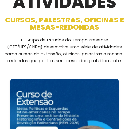
ATIVIDADES
CURSOS, PALESTRAS, OFICINAS E
MESAS-REDONDAS
O Grupo de Estudos do Tempo Presente
(GET/UFS/CNPq) desenvolve uma série de atividades
como cursos de extensão, oficinas, palestras e mesas-
redondas que podem ser acessadas gratuitamente.