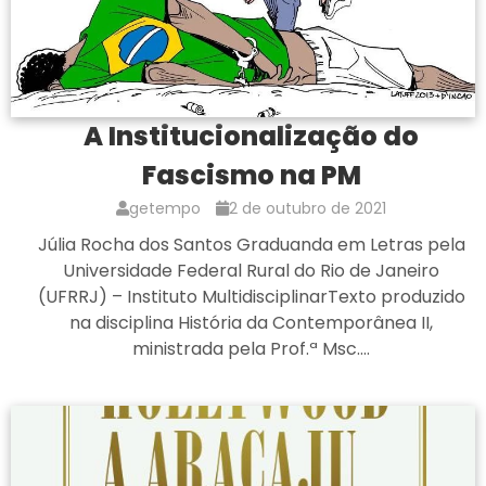
A Institucionalização do
Fascismo na PM
getempo
2 de outubro de 2021
Júlia Rocha dos Santos Graduanda em Letras pela
Universidade Federal Rural do Rio de Janeiro
(UFRRJ) – Instituto MultidisciplinarTexto produzido
na disciplina História da Contemporânea II,
ministrada pela Prof.ª Msc.…