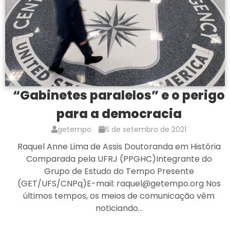
“Gabinetes paralelos” e o perigo
para a democracia
getempo
6 de setembro de 2021
Raquel Anne Lima de Assis Doutoranda em História
Comparada pela UFRJ (PPGHC)Integrante do
Grupo de Estudo do Tempo Presente
(GET/UFS/CNPq)E-mail: raquel@getempo.org Nos
últimos tempos, os meios de comunicação vêm
noticiando…