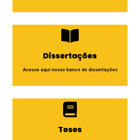
Dissertações
Acesse aqui nosso banco de dissertações
Teses