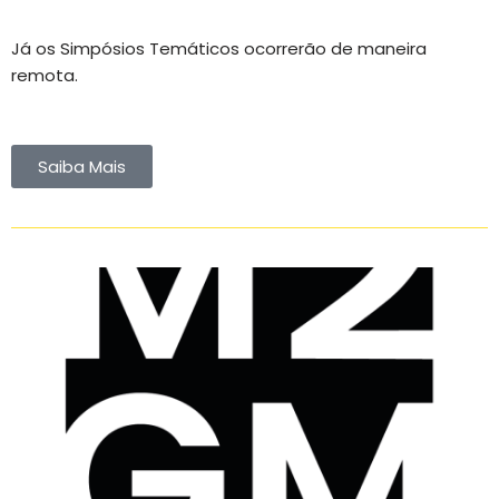
Já os Simpósios Temáticos ocorrerão de maneira
remota.
Saiba Mais