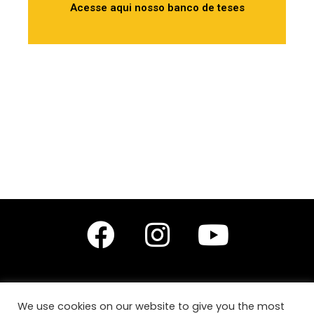
Acesse aqui nosso banco de teses
We use cookies on our website to give you the most