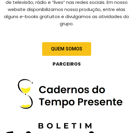
de televisão, rádio e “lives” nas redes sociais. Em nosso
website disponibilizamos nossa produção, entre elas
alguns e-books gratuitos e divulgamos as atividades do
grupo.
QUEM SOMOS
PARCEIROS