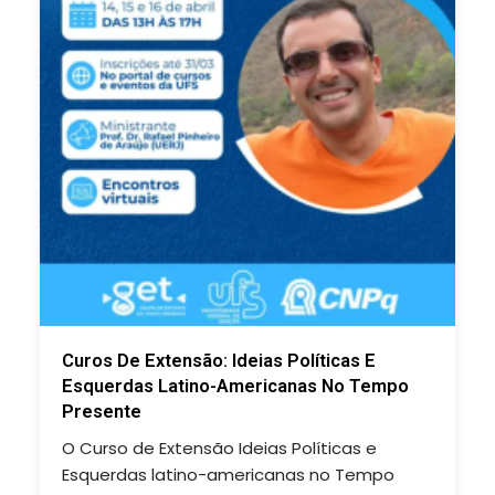
Curos De Extensão: Ideias Políticas E
Esquerdas Latino-Americanas No Tempo
Presente
O Curso de Extensão Ideias Políticas e
Esquerdas latino-americanas no Tempo