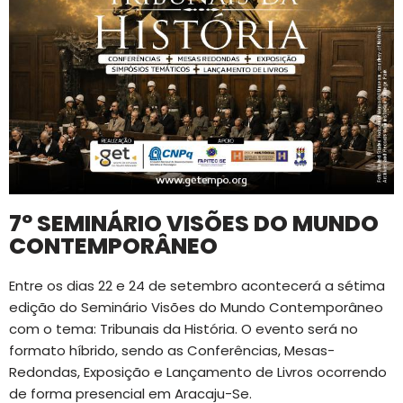
7º SEMINÁRIO VISÕES DO MUNDO
CONTEMPORÂNEO
Entre os dias 22 e 24 de setembro acontecerá a sétima
edição do Seminário Visões do Mundo Contemporâneo
com o tema: Tribunais da História. O evento será no
formato híbrido, sendo as Conferências, Mesas-
Redondas, Exposição e Lançamento de Livros ocorrendo
de forma presencial em Aracaju-Se.