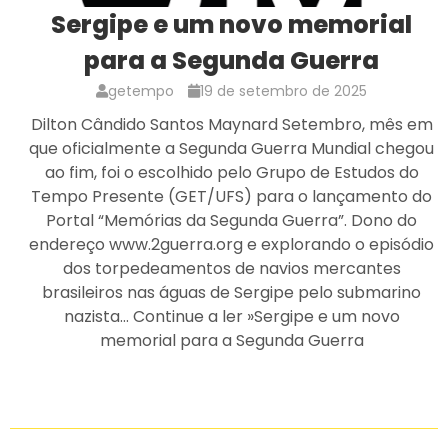
Sergipe e um novo memorial
para a Segunda Guerra
getempo
19 de setembro de 2025
Dilton Cândido Santos Maynard Setembro, mês em
que oficialmente a Segunda Guerra Mundial chegou
ao fim, foi o escolhido pelo Grupo de Estudos do
Tempo Presente (GET/UFS) para o lançamento do
Portal “Memórias da Segunda Guerra”. Dono do
endereço www.2guerra.org e explorando o episódio
dos torpedeamentos de navios mercantes
brasileiros nas águas de Sergipe pelo submarino
nazista… Continue a ler »Sergipe e um novo
memorial para a Segunda Guerra