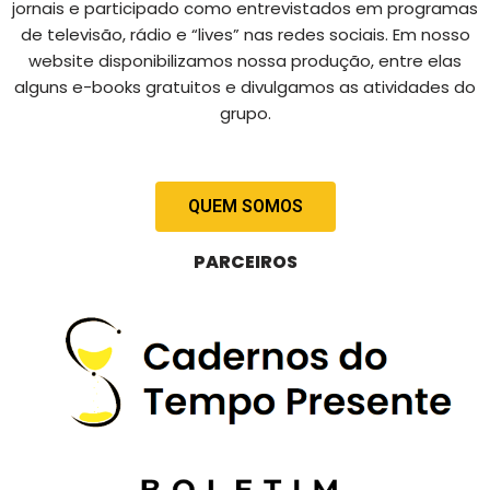
jornais e participado como entrevistados em programas
de televisão, rádio e “lives” nas redes sociais. Em nosso
website disponibilizamos nossa produção, entre elas
alguns e-books gratuitos e divulgamos as atividades do
grupo.
QUEM SOMOS
PARCEIROS