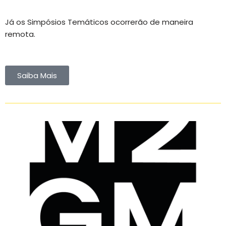
Já os Simpósios Temáticos ocorrerão de maneira
remota.
Saiba Mais