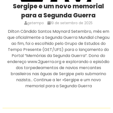
Sergipe e um novo memorial
para a Segunda Guerra
getempo
19 de setembro de 2025
Dilton Cândido Santos Maynard Setembro, mês em
que oficialmente a Segunda Guerra Mundial chegou
ao fim, foi o escolhido pelo Grupo de Estudos do
Tempo Presente (GET/UFS) para o lançamento do
Portal “Memórias da Segunda Guerra”. Dono do
endereço www.2guerra.org e explorando o episódio
dos torpedeamentos de navios mercantes
brasileiros nas águas de Sergipe pelo submarino
nazista… Continue a ler »Sergipe e um novo
memorial para a Segunda Guerra