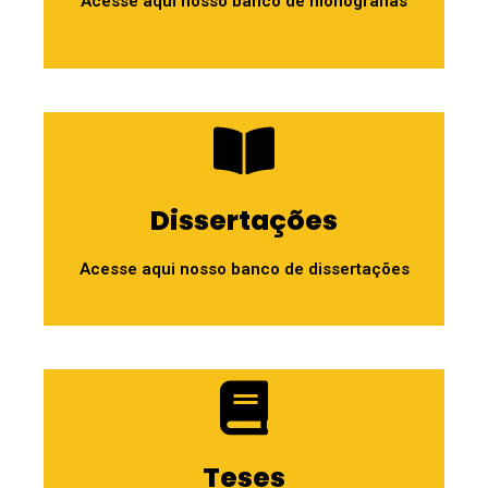
Acesse aqui nosso banco de monografias
Dissertações
Acesse aqui nosso banco de dissertações
Teses