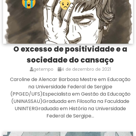
O excesso de positividade e a
sociedade do cansaço
getempo
4 de dezembro de 2021
Caroline de Alencar Barbosa Mestre em Educação
na Universidade Federal de Sergipe
(PPGED/UFS)Especialista em Gestão da Educação
(UNINASSAU)Graduada em Filosofia na Faculdade
UNINTERGraduada em História na Universidade
Federal de Sergipe…