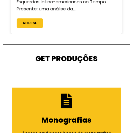
Esquerdas latino-americanas no Tempo
Presente: uma análise da…
ACESSE
GET PRODUÇÕES
Monografias