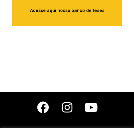
Acesse aqui nosso banco de teses