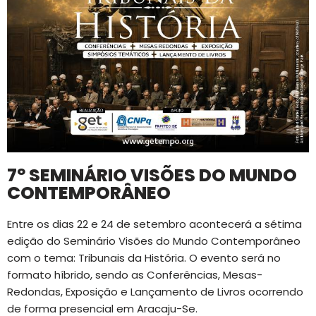
7º SEMINÁRIO VISÕES DO MUNDO
CONTEMPORÂNEO
Entre os dias 22 e 24 de setembro acontecerá a sétima
edição do Seminário Visões do Mundo Contemporâneo
com o tema: Tribunais da História. O evento será no
formato híbrido, sendo as Conferências, Mesas-
Redondas, Exposição e Lançamento de Livros ocorrendo
de forma presencial em Aracaju-Se.