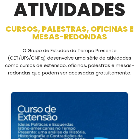
ATIVIDADES
CURSOS, PALESTRAS, OFICINAS E
MESAS-REDONDAS
O Grupo de Estudos do Tempo Presente
(GET/UFS/CNPq) desenvolve uma série de atividades
como cursos de extensão, oficinas, palestras e mesas-
redondas que podem ser acessadas gratuitamente.