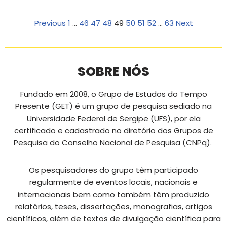
Previous
1
…
46
47
48
49
50
51
52
…
63
Next
SOBRE NÓS
Fundado em 2008, o Grupo de Estudos do Tempo
Presente (GET) é um grupo de pesquisa sediado na
Universidade Federal de Sergipe (UFS), por ela
certificado e cadastrado no diretório dos Grupos de
Pesquisa do Conselho Nacional de Pesquisa (CNPq).
Os pesquisadores do grupo têm participado
regularmente de eventos locais, nacionais e
internacionais bem como também têm produzido
relatórios, teses, dissertações, monografias, artigos
científicos, além de textos de divulgação científica para