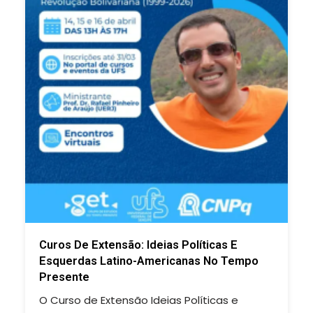
Curos De Extensão: Ideias Políticas E
Esquerdas Latino-Americanas No Tempo
Presente
O Curso de Extensão Ideias Políticas e